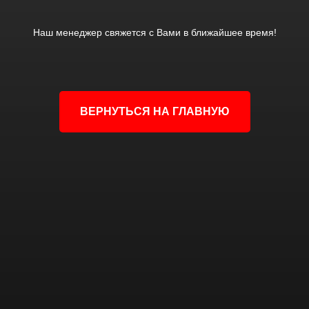
Наш менеджер свяжется с Вами в ближайшее время!
ВЕРНУТЬСЯ НА ГЛАВНУЮ