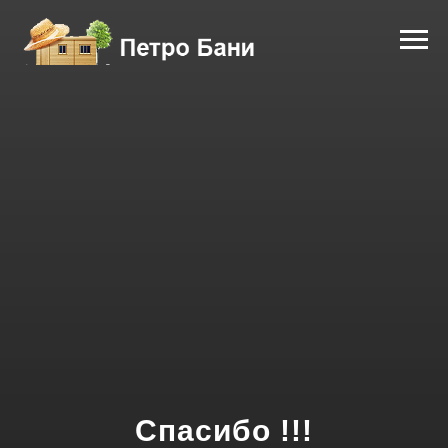
Спасибо !!!